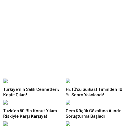
Türkiye’nin Saklı Cennetleri:
FETÖ’cü Suikast Timinden 10
Keşfe Çıkın!
Yıl Sonra Yakalandı!
Tuzla’da 50 Bin Konut Yıkım
Cem Küçük Gözaltına Alındı:
Riskiyle Karşı Karşıya!
Soruşturma Başladı