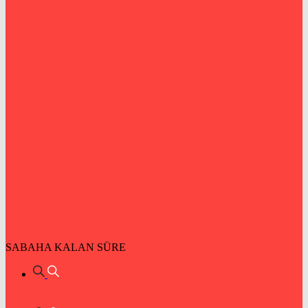
SABAHA KALAN SÜRE