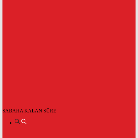
SABAHA KALAN SÜRE