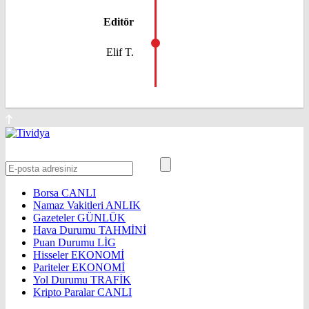
Editör
Elif T.
Borsa
CANLI
Namaz Vakitleri
ANLIK
Gazeteler
GÜNLÜK
Hava Durumu
TAHMİNİ
Puan Durumu
LİG
Hisseler
EKONOMİ
Pariteler
EKONOMİ
Yol Durumu
TRAFİK
Kripto Paralar
CANLI