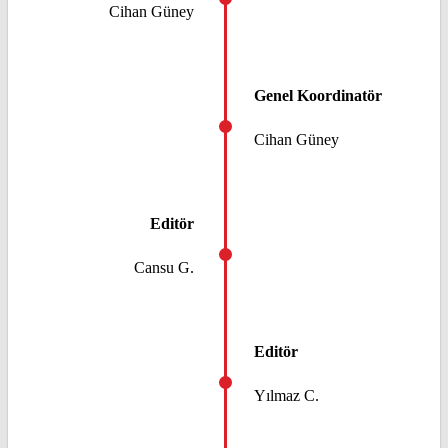
Cihan Güney
Genel Koordinatör
Cihan Güney
Editör
Cansu G.
Editör
Yılmaz C.