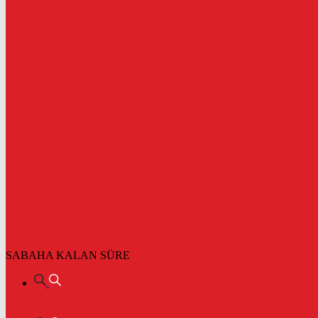
SABAHA KALAN SÜRE