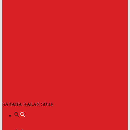
SABAHA KALAN SÜRE