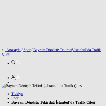
Anasayfa
/
Spor
/
Bayram Dönüşü: Tekirdağ-İstanbul’da Trafik
Çilesi
Tividya
Spor
Bayram Dönüşü: Tekirdağ-İstanbul’da Trafik Çilesi