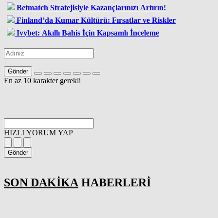
Betmatch Stratejisiyle Kazançlarınızı Artırın!
Finland’da Kumar Kültürü: Fırsatlar ve Riskler
Ivybet: Akıllı Bahis İçin Kapsamlı İnceleme
Gönder
En az 10 karakter gerekli
HIZLI YORUM YAP
Gönder
SON DAKİKA
HABERLERİ