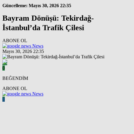
Güncelleme: Mayıs 30, 2026 22:35
Bayram Dönüşü: Tekirdağ-
İstanbul’da Trafik Çilesi
ABONE OL
News
Mayıs 30, 2026 22:35
0
BEĞENDİM
ABONE OL
News
0