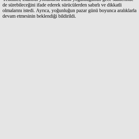
de sürebileceğini ifade ederek sürücülerden sabırlı ve dikkatli
olmalarını istedi. Ayrıca, yoğunluğun pazar günü boyunca aralıklarla
devam etmesinin beklendiği bildirildi.