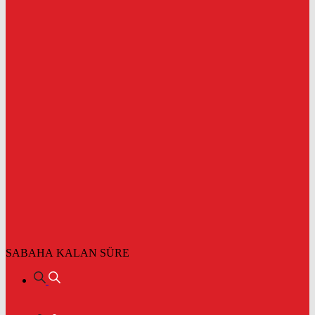
SABAHA KALAN SÜRE