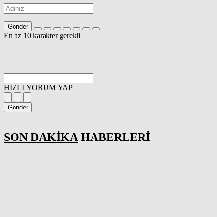
Gönder
En az 10 karakter gerekli
HIZLI YORUM YAP
Gönder
SON DAKİKA
HABERLERİ