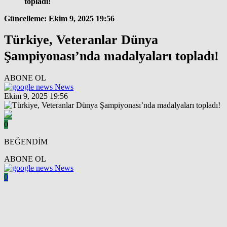
topladı!
Güncelleme: Ekim 9, 2025 19:56
Türkiye, Veteranlar Dünya
Şampiyonası’nda madalyaları topladı!
ABONE OL
News
Ekim 9, 2025 19:56
0
BEĞENDİM
ABONE OL
News
0