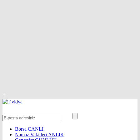
Borsa
CANLI
Namaz Vakitleri
ANLIK