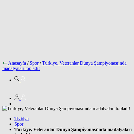
Anasayfa
/
Spor
/
Türkiye, Veteranlar Dünya Şampiyonası’nda
madalyaları topladı!
Tividya
Spor
Türkiye, Veteranlar Dünya Şampiyonası’nda madalyaları