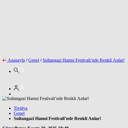
Anasayfa
/
Genel
/
Sultangazi Hamsi Festivali’nde Renkli Anlar!
Tividya
Genel
Sultangazi Hamsi Festivali’nde Renkli Anlar!