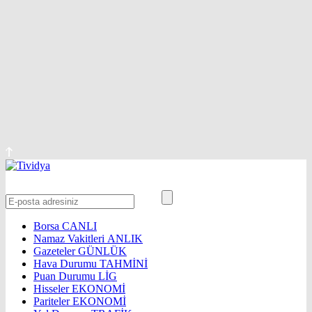
Borsa
CANLI
Namaz Vakitleri
ANLIK
Gazeteler
GÜNLÜK
Hava Durumu
TAHMİNİ
Puan Durumu
LİG
Hisseler
EKONOMİ
Pariteler
EKONOMİ