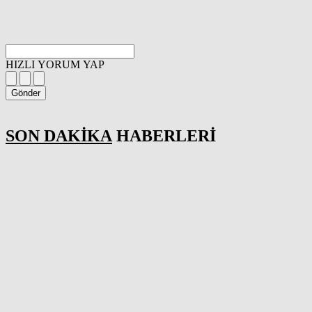
HIZLI YORUM YAP
Gönder
SON DAKİKA
HABERLERİ