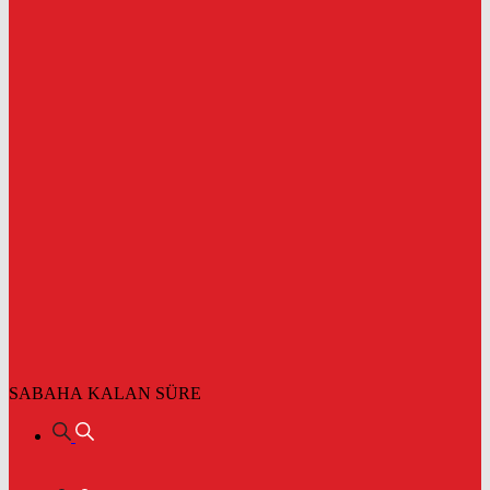
SABAHA KALAN SÜRE