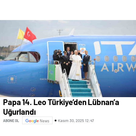
Papa 14. Leo Türkiye’den Lübnan’a
Uğurlandı
Kasım 30, 2025 12:47
ABONE OL
News