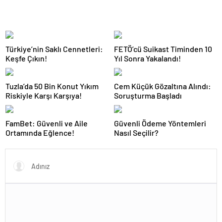
Türkiye’nin Saklı Cennetleri:
FETÖ’cü Suikast Timinden 10
Keşfe Çıkın!
Yıl Sonra Yakalandı!
Tuzla’da 50 Bin Konut Yıkım
Cem Küçük Gözaltına Alındı:
Riskiyle Karşı Karşıya!
Soruşturma Başladı
FamBet: Güvenli ve Aile
Güvenli Ödeme Yöntemleri
Ortamında Eğlence!
Nasıl Seçilir?