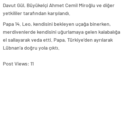
Davut Gül, Büyükelçi Ahmet Cemil Miroğlu ve diğer
yetkililer tarafından karşılandı.
Papa 14. Leo, kendisini bekleyen uçağa binerken,
merdivenlerde kendisini uğurlamaya gelen kalabalığa
el sallayarak veda etti. Papa, Türkiye’den ayrılarak
Lübnan’a doğru yola çıktı.
Post Views:
11