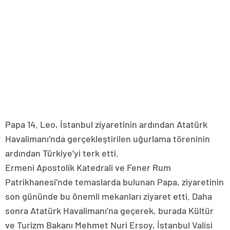
Papa 14. Leo, İstanbul ziyaretinin ardından Atatürk
Havalimanı’nda gerçekleştirilen uğurlama töreninin
ardından Türkiye’yi terk etti.
Ermeni Apostolik Katedrali ve Fener Rum
Patrikhanesi’nde temaslarda bulunan Papa, ziyaretinin
son gününde bu önemli mekanları ziyaret etti. Daha
sonra Atatürk Havalimanı’na geçerek, burada Kültür
ve Turizm Bakanı Mehmet Nuri Ersoy, İstanbul Valisi