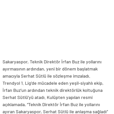
Sakaryaspor, Teknik Direktör İrfan Buz ile yollarını
ayırmasının ardından, yeni bir dönem başlatmak
amacıyla Serhat Sütlü ile sözleşme imzaladı.
Trendyol 1. Lig’de mücadele eden yeşil-siyahlı ekip,
İrfan Buz’un ardından teknik direktörlük koltuğuna
Serhat Sütlü’yü atadı. Kulüpten yapılan resmi
açıklamada, “Teknik Direktör İrfan Buz ile yollarını
ayıran Sakaryaspor, Serhat Sütlü ile anlaşma sağladı”