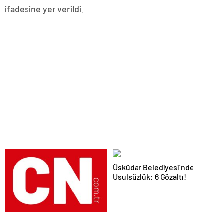
ifadesine yer verildi.
Üsküdar Belediyesi’nde
Usulsüzlük: 6 Gözaltı!