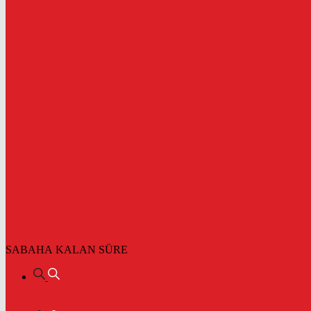
SABAHA KALAN SÜRE