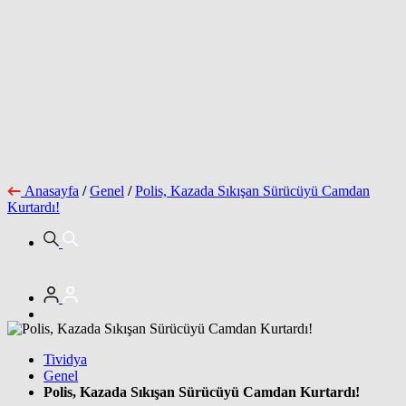
Anasayfa
/
Genel
/
Polis, Kazada Sıkışan Sürücüyü Camdan
Kurtardı!
Tividya
Genel
Polis, Kazada Sıkışan Sürücüyü Camdan Kurtardı!