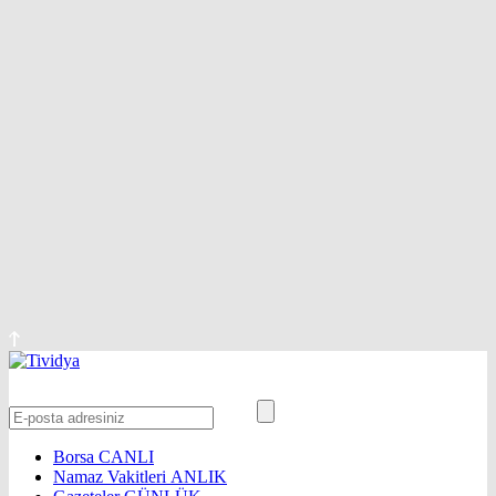
Borsa
CANLI
Namaz Vakitleri
ANLIK