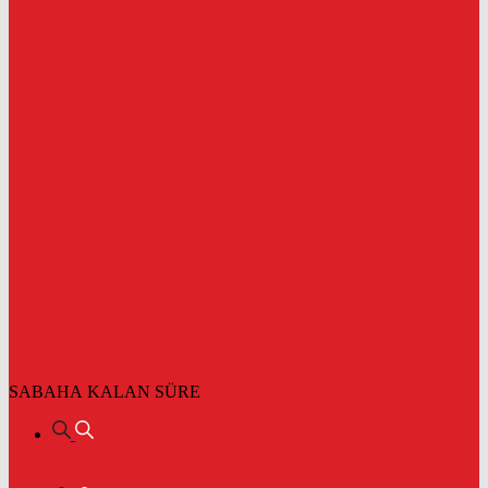
SABAHA KALAN SÜRE