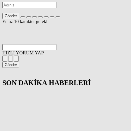
Gönder
En az 10 karakter gerekli
HIZLI YORUM YAP
Gönder
SON DAKİKA
HABERLERİ