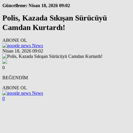
Güncelleme: Nisan 18, 2026 09:02
Polis, Kazada Sıkışan Sürücüyü
Camdan Kurtardı!
ABONE OL
News
Nisan 18, 2026 09:02
0
BEĞENDİM
ABONE OL
News
0