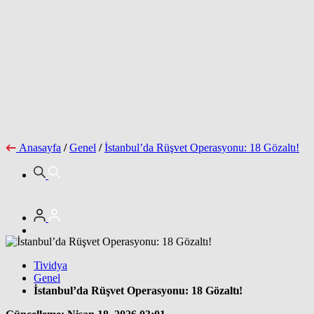
Anasayfa
/
Genel
/
İstanbul’da Rüşvet Operasyonu: 18 Gözaltı!
Tividya
Genel
İstanbul’da Rüşvet Operasyonu: 18 Gözaltı!