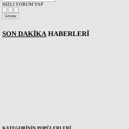
HIZLI YORUM YAP
Gönder
SON DAKİKA
HABERLERİ
KATEGORİNİN POPÜLERLERİ