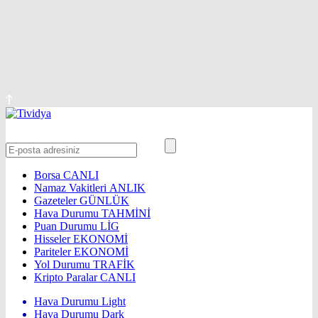
Borsa
CANLI
Namaz Vakitleri
ANLIK
Gazeteler
GÜNLÜK
Hava Durumu
TAHMİNİ
Puan Durumu
LİG
Hisseler
EKONOMİ
Pariteler
EKONOMİ
Yol Durumu
TRAFİK
Kripto Paralar
CANLI
Hava Durumu Light
Hava Durumu Dark