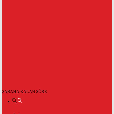
SABAHA KALAN SÜRE