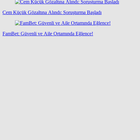
Cem Küçük Gözaltına Alındı: Soruşturma Başladı
FamBet: Güvenli ve Aile Ortamında Eğlence!