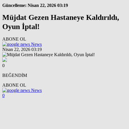
Güncelleme: Nisan 22, 2026 03:19
Müjdat Gezen Hastaneye Kaldırıldı,
Oyun İptal!
ABONE OL
News
Nisan 22, 2026 03:19
0
BEĞENDİM
ABONE OL
News
0