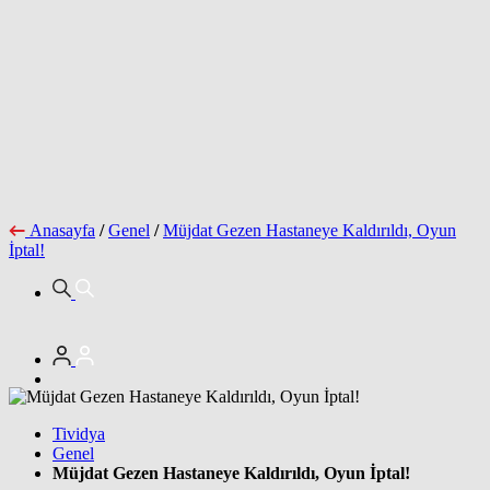
Anasayfa
/
Genel
/
Müjdat Gezen Hastaneye Kaldırıldı, Oyun
İptal!
Tividya
Genel
Müjdat Gezen Hastaneye Kaldırıldı, Oyun İptal!