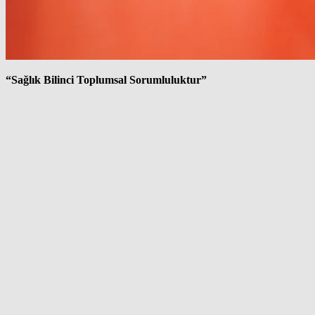
“Sağlık Bilinci Toplumsal Sorumluluktur”