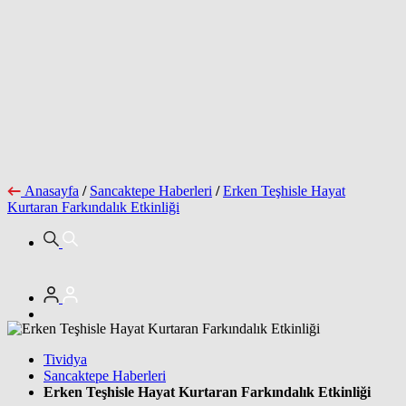
Anasayfa
/
Sancaktepe Haberleri
/
Erken Teşhisle Hayat
Kurtaran Farkındalık Etkinliği
Tividya
Sancaktepe Haberleri
Erken Teşhisle Hayat Kurtaran Farkındalık Etkinliği