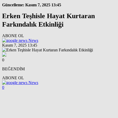
Güncelleme: Kasım 7, 2025 13:45
Erken Teşhisle Hayat Kurtaran
Farkındalık Etkinliği
ABONE OL
News
Kasım 7, 2025 13:45
0
BEĞENDİM
ABONE OL
News
0