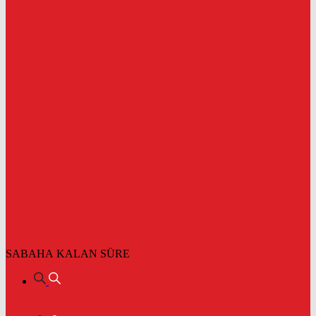
SABAHA KALAN SÜRE