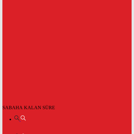
SABAHA KALAN SÜRE