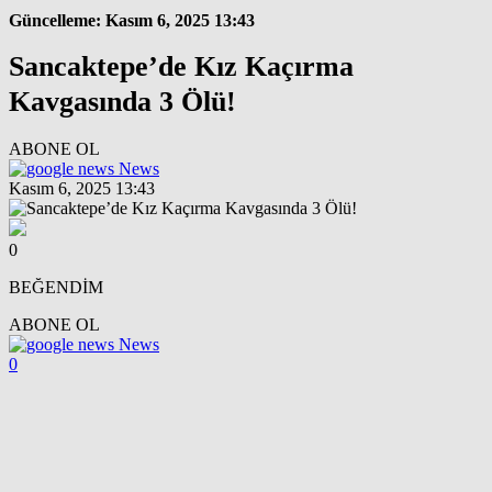
Güncelleme: Kasım 6, 2025 13:43
Sancaktepe’de Kız Kaçırma
Kavgasında 3 Ölü!
ABONE OL
News
Kasım 6, 2025 13:43
0
BEĞENDİM
ABONE OL
News
0