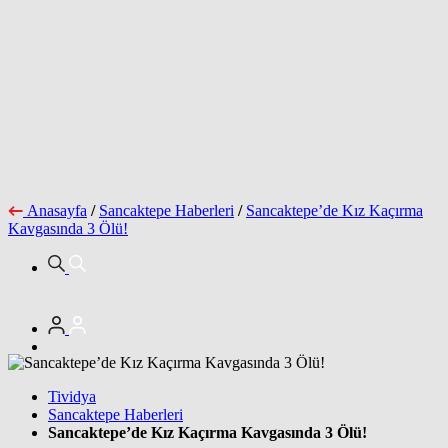
Anasayfa
/
Sancaktepe Haberleri
/
Sancaktepe’de Kız Kaçırma
Kavgasında 3 Ölü!
Tividya
Sancaktepe Haberleri
Sancaktepe’de Kız Kaçırma Kavgasında 3 Ölü!