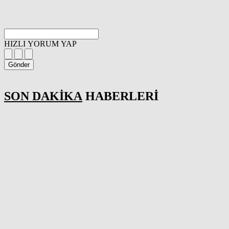
HIZLI YORUM YAP
Gönder
SON DAKİKA
HABERLERİ