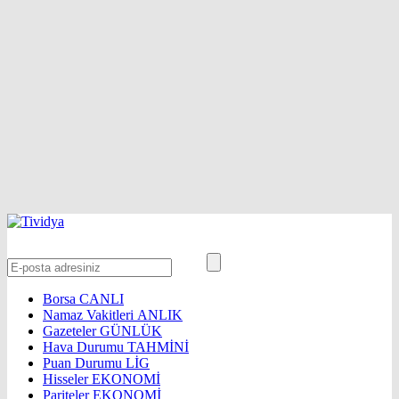
Borsa
CANLI
Namaz Vakitleri
ANLIK
Gazeteler
GÜNLÜK
Hava Durumu
TAHMİNİ
Puan Durumu
LİG
Hisseler
EKONOMİ
Pariteler
EKONOMİ