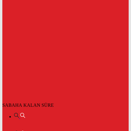
SABAHA KALAN SÜRE