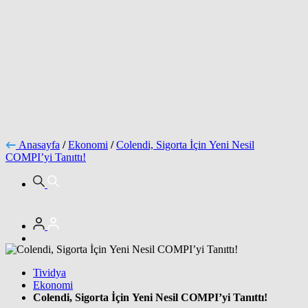
Anasayfa
/
Ekonomi
/
Colendi, Sigorta İçin Yeni Nesil
COMPI’yi Tanıttı!
Tividya
Ekonomi
Colendi, Sigorta İçin Yeni Nesil COMPI’yi Tanıttı!