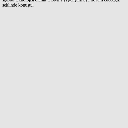
şeklinde konuştu.