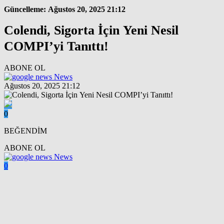
Güncelleme: Ağustos 20, 2025 21:12
Colendi, Sigorta İçin Yeni Nesil
COMPI’yi Tanıttı!
ABONE OL
News
Ağustos 20, 2025 21:12
0
BEĞENDİM
ABONE OL
News
0