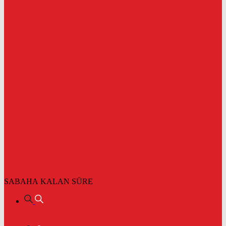
SABAHA KALAN SÜRE