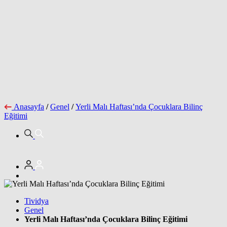
Anasayfa
/
Genel
/
Yerli Malı Haftası’nda Çocuklara Bilinç
Eğitimi
Tividya
Genel
Yerli Malı Haftası’nda Çocuklara Bilinç Eğitimi