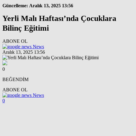
Güncelleme: Aralık 13, 2025 13:56
Yerli Malı Haftası’nda Çocuklara
Bilinç Eğitimi
ABONE OL
News
Aralık 13, 2025 13:56
0
BEĞENDİM
ABONE OL
News
0