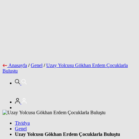
Anasayfa
/
Genel
/
Uzay Yolcusu Gökhan Erdem Çocuklarla
Buluştu
Tividya
Genel
Uzay Yolcusu Gökhan Erdem Çocuklarla Buluştu