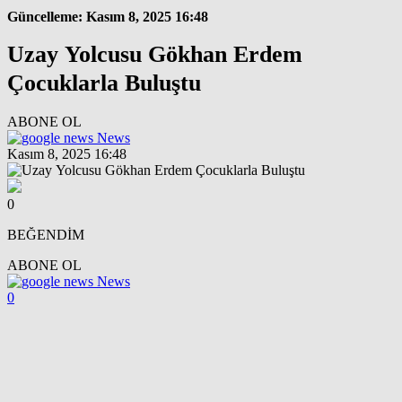
Güncelleme: Kasım 8, 2025 16:48
Uzay Yolcusu Gökhan Erdem
Çocuklarla Buluştu
ABONE OL
News
Kasım 8, 2025 16:48
0
BEĞENDİM
ABONE OL
News
0