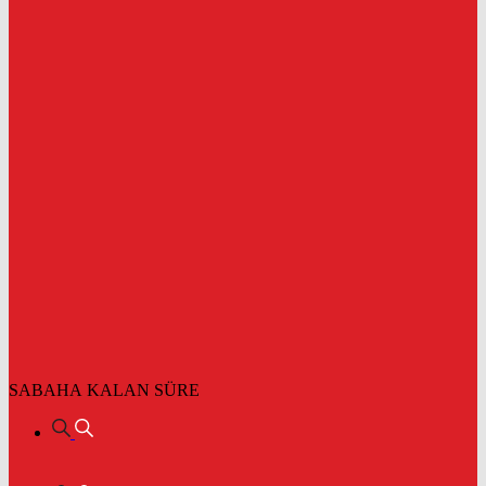
SABAHA KALAN SÜRE