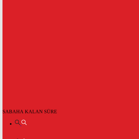
SABAHA KALAN SÜRE