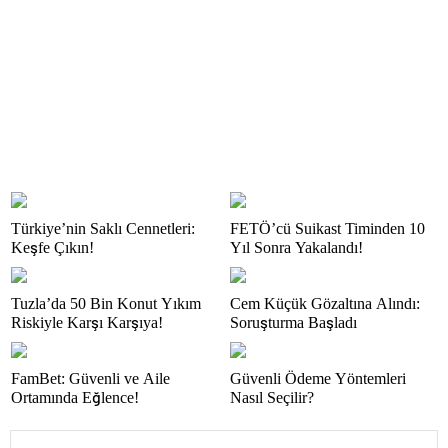
Türkiye’nin Saklı Cennetleri:
FETÖ’cü Suikast Timinden 10
Keşfe Çıkın!
Yıl Sonra Yakalandı!
Tuzla’da 50 Bin Konut Yıkım
Cem Küçük Gözaltına Alındı:
Riskiyle Karşı Karşıya!
Soruşturma Başladı
FamBet: Güvenli ve Aile
Güvenli Ödeme Yöntemleri
Ortamında Eğlence!
Nasıl Seçilir?