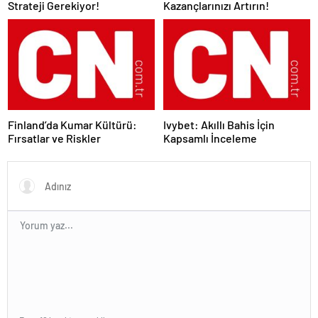
Strateji Gerekiyor!
Kazançlarınızı Artırın!
Finland’da Kumar Kültürü:
Ivybet: Akıllı Bahis İçin
Fırsatlar ve Riskler
Kapsamlı İnceleme