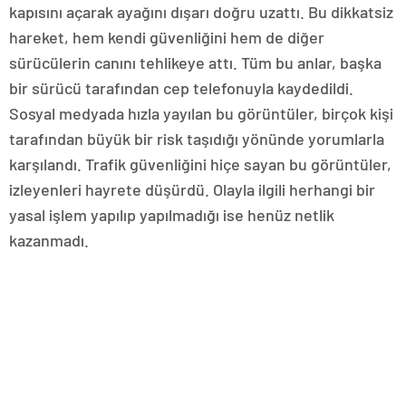
kapısını açarak ayağını dışarı doğru uzattı. Bu dikkatsiz
hareket, hem kendi güvenliğini hem de diğer
sürücülerin canını tehlikeye attı. Tüm bu anlar, başka
bir sürücü tarafından cep telefonuyla kaydedildi.
Sosyal medyada hızla yayılan bu görüntüler, birçok kişi
tarafından büyük bir risk taşıdığı yönünde yorumlarla
karşılandı. Trafik güvenliğini hiçe sayan bu görüntüler,
izleyenleri hayrete düşürdü. Olayla ilgili herhangi bir
yasal işlem yapılıp yapılmadığı ise henüz netlik
kazanmadı.