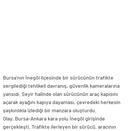
Bursa’nın İnegöl ilçesinde bir sürücünün trafikte
sergilediği tehlikeli davranış, güvenlik kameralarına
yansıdı. Seyir halinde olan sürücünün araç kapısını
açarak ayağını kapıya dayaması, çevredeki herkesin
şaşkınlıkla izlediği bir manzara oluşturdu.
Olay, Bursa-Ankara kara yolu İnegöl girişinde
gerçekleşti. Trafikte ilerleyen bir sürücü, aracının