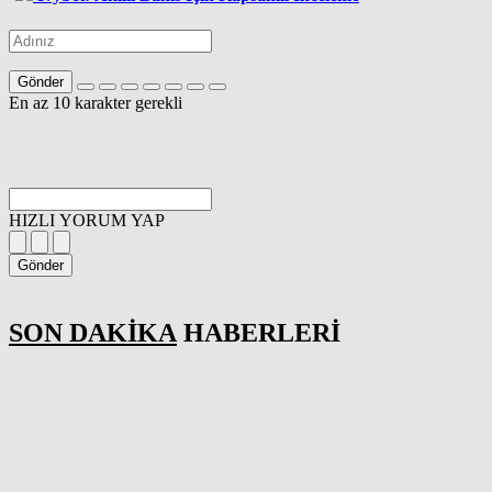
Gönder
En az 10 karakter gerekli
HIZLI YORUM YAP
Gönder
SON DAKİKA
HABERLERİ