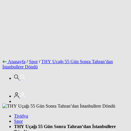
Anasayfa
/
Spor
/
THY Uçağı 55 Gün Sonra Tahran’dan
İstanbullere Döndü
Tividya
Spor
THY Uçağı 55 Gün Sonra Tahran’dan İstanbullere