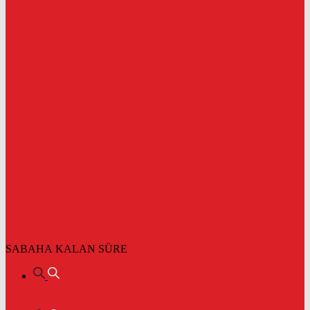
SABAHA KALAN SÜRE