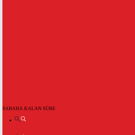
SABAHA KALAN SÜRE