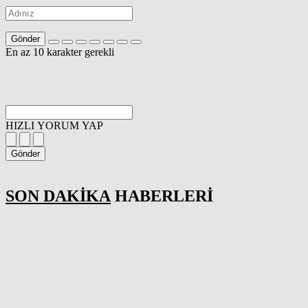
Gönder
En az 10 karakter gerekli
HIZLI YORUM YAP
Gönder
SON DAKİKA
HABERLERİ