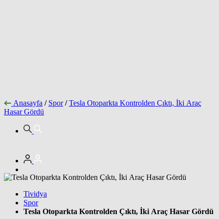
Anasayfa
/
Spor
/
Tesla Otoparkta Kontrolden Çıktı, İki Araç
Hasar Gördü
Tividya
Spor
Tesla Otoparkta Kontrolden Çıktı, İki Araç Hasar Gördü