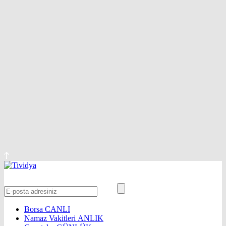
Borsa
CANLI
Namaz Vakitleri
ANLIK