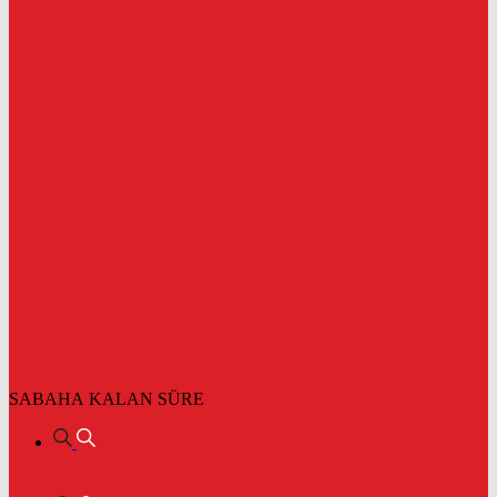
SABAHA KALAN SÜRE