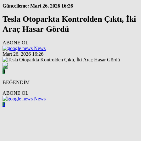
Güncelleme: Mart 26, 2026 16:26
Tesla Otoparkta Kontrolden Çıktı, İki
Araç Hasar Gördü
ABONE OL
News
Mart 26, 2026 16:26
0
BEĞENDİM
ABONE OL
News
0