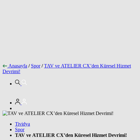
Anasayfa
/
Spor
/
TAV ve ATELIER CX’den Küresel Hizmet
Devrimi!
Tividya
Spor
TAV ve ATELIER CX’den Küresel Hizmet Devrimi!