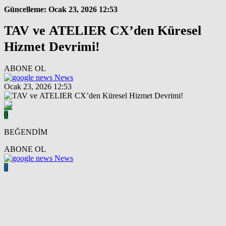
Güncelleme: Ocak 23, 2026 12:53
TAV ve ATELIER CX’den Küresel
Hizmet Devrimi!
ABONE OL
News
Ocak 23, 2026 12:53
0
BEĞENDİM
ABONE OL
News
0