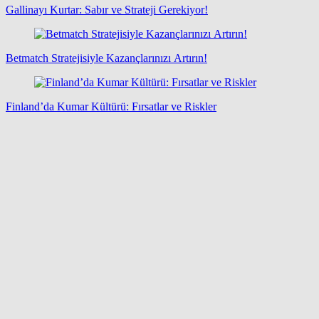
Gallinayı Kurtar: Sabır ve Strateji Gerekiyor!
Betmatch Stratejisiyle Kazançlarınızı Artırın!
Finland’da Kumar Kültürü: Fırsatlar ve Riskler