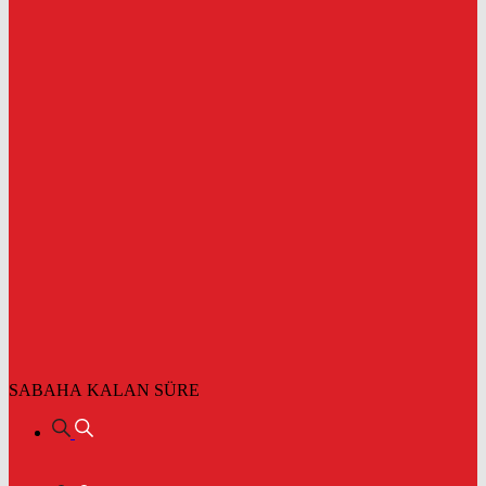
SABAHA KALAN SÜRE