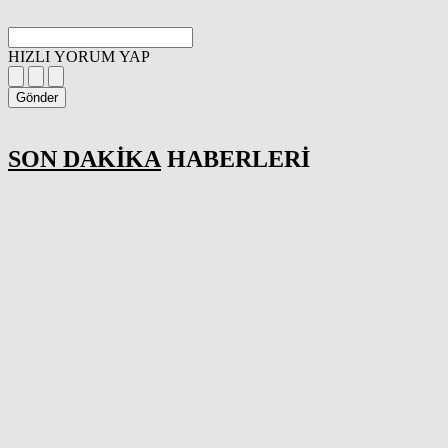
HIZLI YORUM YAP
Gönder
SON DAKİKA
HABERLERİ