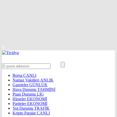
Borsa
CANLI
Namaz Vakitleri
ANLIK
Gazeteler
GÜNLÜK
Hava Durumu
TAHMİNİ
Puan Durumu
LİG
Hisseler
EKONOMİ
Pariteler
EKONOMİ
Yol Durumu
TRAFİK
Kripto Paralar
CANLI