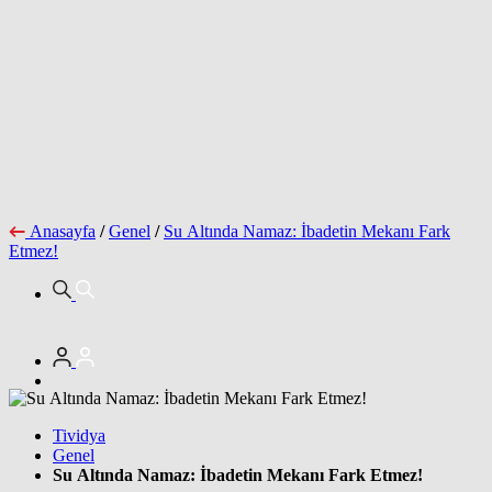
Anasayfa
/
Genel
/
Su Altında Namaz: İbadetin Mekanı Fark
Etmez!
Tividya
Genel
Su Altında Namaz: İbadetin Mekanı Fark Etmez!