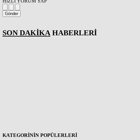
HIZLI YORUM YAP
Gönder
SON DAKİKA
HABERLERİ
KATEGORİNİN POPÜLERLERİ