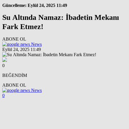
Güncelleme: Eylül 24, 2025 11:49
Su Altında Namaz: İbadetin Mekanı
Fark Etmez!
ABONE OL
News
Eylül 24, 2025 11:49
0
BEĞENDİM
ABONE OL
News
0