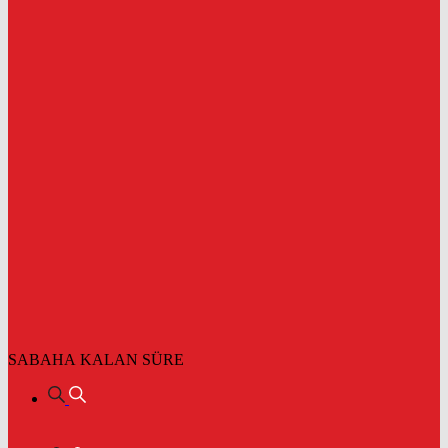
SABAHA KALAN SÜRE