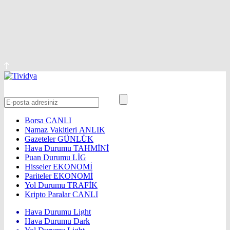
Borsa
CANLI
Namaz Vakitleri
ANLIK
Gazeteler
GÜNLÜK
Hava Durumu
TAHMİNİ
Puan Durumu
LİG
Hisseler
EKONOMİ
Pariteler
EKONOMİ
Yol Durumu
TRAFİK
Kripto Paralar
CANLI
Hava Durumu Light
Hava Durumu Dark