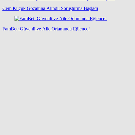
Cem Küçük Gözaltına Alındı: Soruşturma Başladı
FamBet: Güvenli ve Aile Ortamında Eğlence!