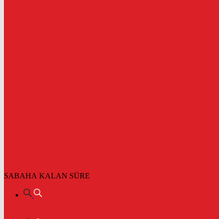
SABAHA KALAN SÜRE