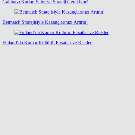
Gallinayı Kurtar: Sabır ve Strateji Gerekiyor!
Betmatch Stratejisiyle Kazançlarınızı Artırın!
Finland’da Kumar Kültürü: Fırsatlar ve Riskler