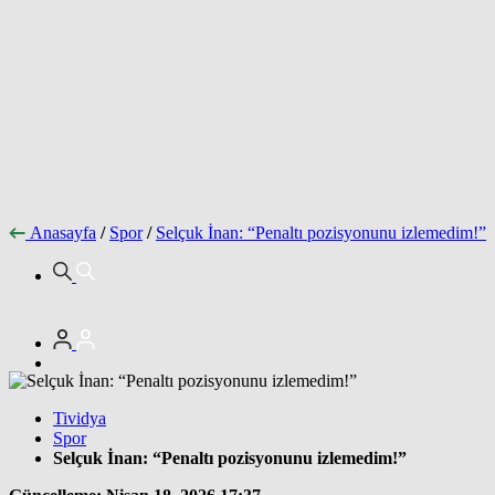
Anasayfa
/
Spor
/
Selçuk İnan: “Penaltı pozisyonunu izlemedim!”
Tividya
Spor
Selçuk İnan: “Penaltı pozisyonunu izlemedim!”