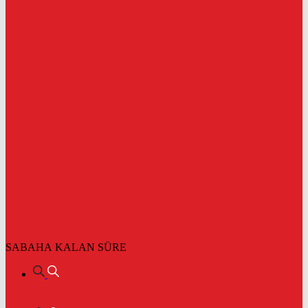
SABAHA KALAN SÜRE