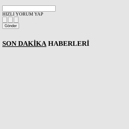
HIZLI YORUM YAP
Gönder
SON DAKİKA
HABERLERİ