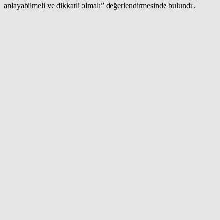
anlayabilmeli ve dikkatli olmalı” değerlendirmesinde bulundu.