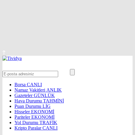
Borsa
CANLI
Namaz Vakitleri
ANLIK
Gazeteler
GÜNLÜK
Hava Durumu
TAHMİNİ
Puan Durumu
LİG
Hisseler
EKONOMİ
Pariteler
EKONOMİ
Yol Durumu
TRAFİK
Kripto Paralar
CANLI