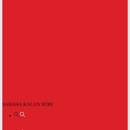
SABAHA KALAN SÜRE