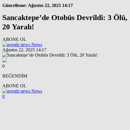
Güncelleme: Ağustos 22, 2025 14:17
Sancaktepe’de Otobüs Devrildi: 3 Ölü,
20 Yaralı!
ABONE OL
News
Ağustos 22, 2025 14:17
0
BEĞENDİM
ABONE OL
News
0