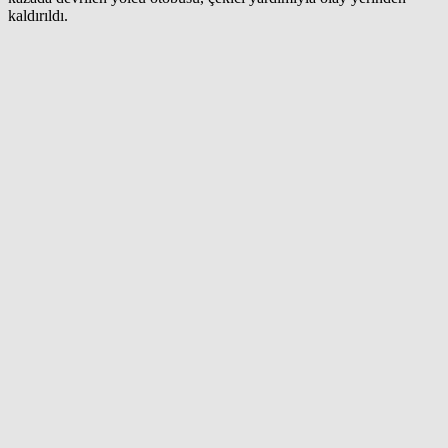
kaldırıldı.