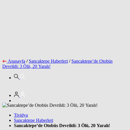
Anasayfa
/
Sancaktepe Haberleri
/
Sancaktepe’de Otobüs
Devrildi: 3 Ölü, 20 Yaralı!
Tividya
Sancaktepe Haberleri
Sancaktepe’de Otobüs Devrildi: 3 Ölü, 20 Yaralı!