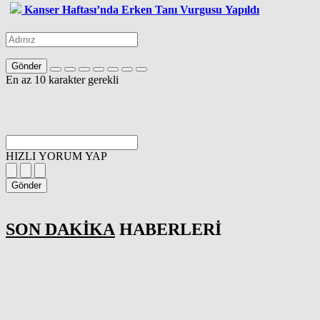
Kanser Haftası’nda Erken Tanı Vurgusu Yapıldı
Gönder
En az 10 karakter gerekli
HIZLI YORUM YAP
Gönder
SON DAKİKA
HABERLERİ