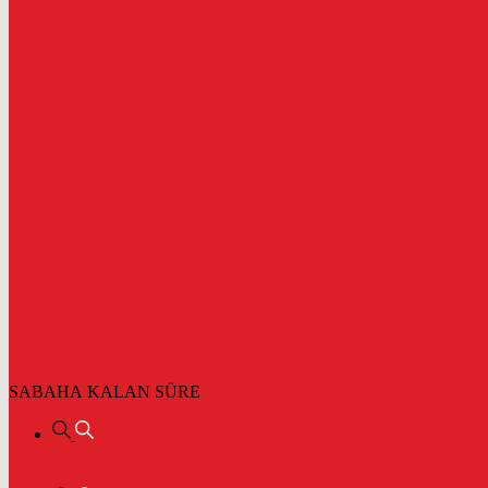
SABAHA KALAN SÜRE