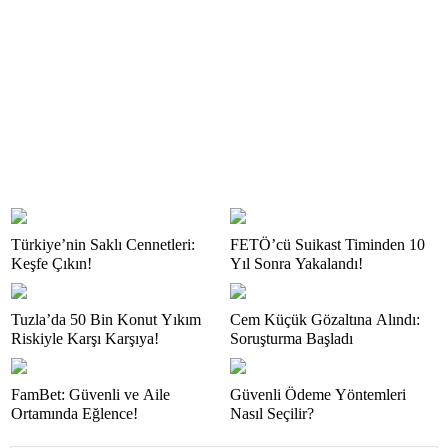
Türkiye’nin Saklı Cennetleri:
FETÖ’cü Suikast Timinden 10
Keşfe Çıkın!
Yıl Sonra Yakalandı!
Tuzla’da 50 Bin Konut Yıkım
Cem Küçük Gözaltına Alındı:
Riskiyle Karşı Karşıya!
Soruşturma Başladı
FamBet: Güvenli ve Aile
Güvenli Ödeme Yöntemleri
Ortamında Eğlence!
Nasıl Seçilir?