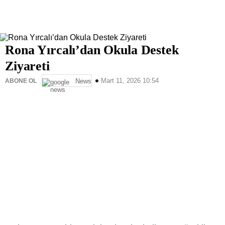
Rona Yırcalı’dan Okula Destek
Ziyareti
Mart 11, 2026 10:54
ABONE OL
News