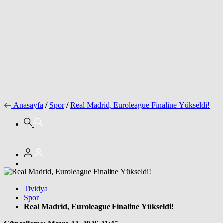
Anasayfa
/
Spor
/
Real Madrid, Euroleague Finaline Yükseldi!
Tividya
Spor
Real Madrid, Euroleague Finaline Yükseldi!