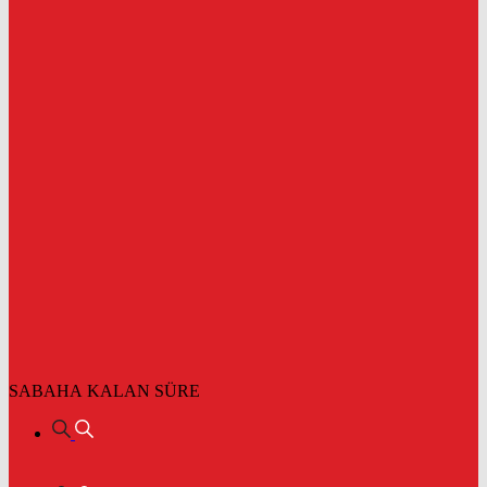
SABAHA KALAN SÜRE