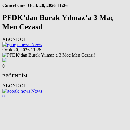
Güncelleme: Ocak 20, 2026 11:26
PFDK’dan Burak Yılmaz’a 3 Maç
Men Cezası!
ABONE OL
News
Ocak 20, 2026 11:26
0
BEĞENDİM
ABONE OL
News
0