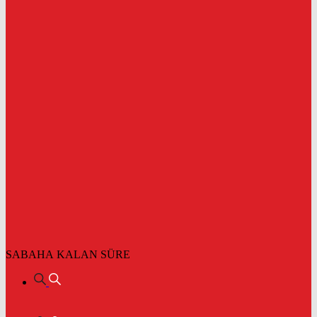
SABAHA KALAN SÜRE