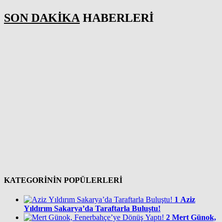
SON DAKİKA
HABERLERİ
KATEGORİNİN POPÜLERLERİ
1
Aziz
Yıldırım Sakarya’da Taraftarla Buluştu!
2
Mert Günok,