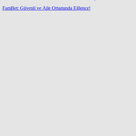
FamBet: Güvenli ve Aile Ortamında Eğlence!