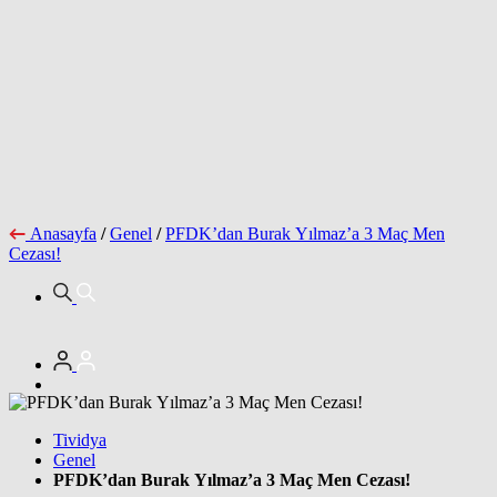
Anasayfa
/
Genel
/
PFDK’dan Burak Yılmaz’a 3 Maç Men
Cezası!
Tividya
Genel
PFDK’dan Burak Yılmaz’a 3 Maç Men Cezası!