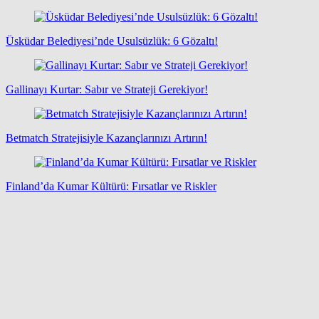
Üsküdar Belediyesi’nde Usulsüzlük: 6 Gözaltı!
Gallinayı Kurtar: Sabır ve Strateji Gerekiyor!
Betmatch Stratejisiyle Kazançlarınızı Artırın!
Finland’da Kumar Kültürü: Fırsatlar ve Riskler