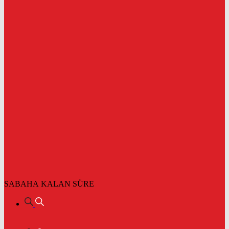
SABAHA KALAN SÜRE