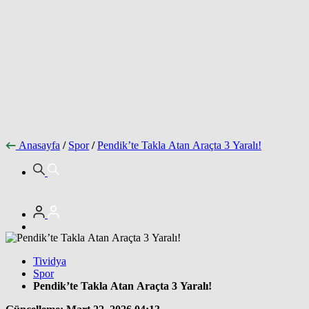
Anasayfa
/
Spor
/
Pendik’te Takla Atan Araçta 3 Yaralı!
Tividya
Spor
Pendik’te Takla Atan Araçta 3 Yaralı!