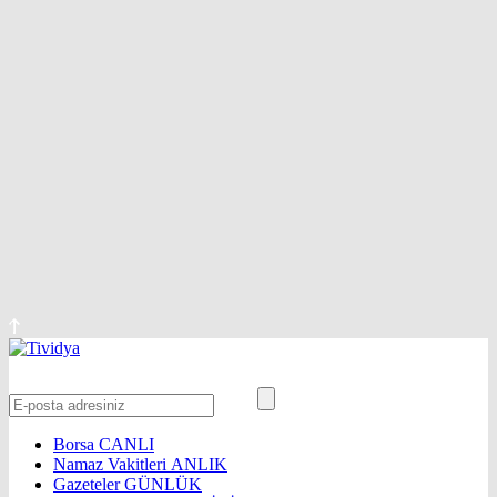
Borsa
CANLI
Namaz Vakitleri
ANLIK
Gazeteler
GÜNLÜK