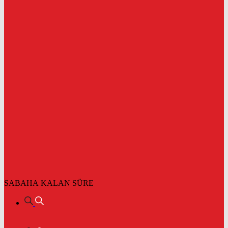
SABAHA KALAN SÜRE