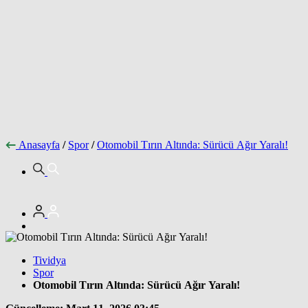
Anasayfa
/
Spor
/
Otomobil Tırın Altında: Sürücü Ağır Yaralı!
Tividya
Spor
Otomobil Tırın Altında: Sürücü Ağır Yaralı!