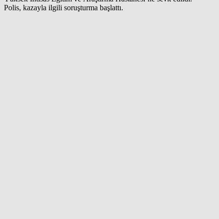
Polis, kazayla ilgili soruşturma başlattı.