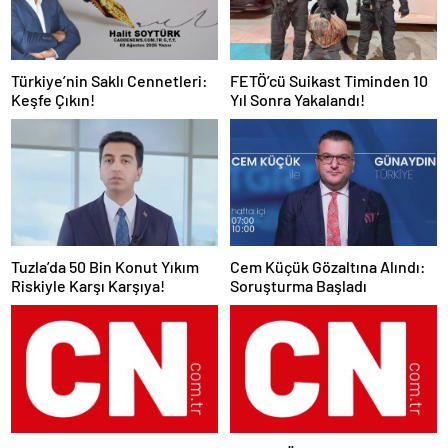
Türkiye’nin Saklı Cennetleri:
FETÖ’cü Suikast Timinden 10
Keşfe Çıkın!
Yıl Sonra Yakalandı!
Tuzla’da 50 Bin Konut Yıkım
Cem Küçük Gözaltına Alındı:
Riskiyle Karşı Karşıya!
Soruşturma Başladı