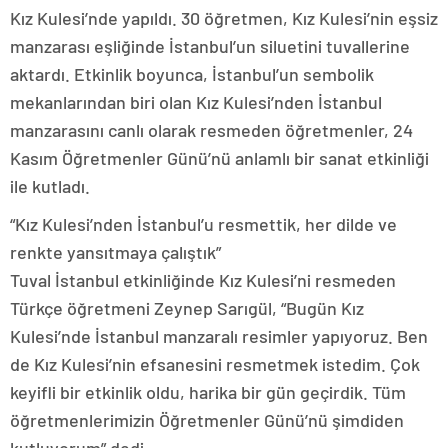
Kız Kulesi’nde yapıldı. 30 öğretmen, Kız Kulesi’nin eşsiz
manzarası eşliğinde İstanbul’un siluetini tuvallerine
aktardı. Etkinlik boyunca, İstanbul’un sembolik
mekanlarından biri olan Kız Kulesi’nden İstanbul
manzarasını canlı olarak resmeden öğretmenler, 24
Kasım Öğretmenler Günü’nü anlamlı bir sanat etkinliği
ile kutladı.
“Kız Kulesi’nden İstanbul’u resmettik, her dilde ve
renkte yansıtmaya çalıştık”
Tuval İstanbul etkinliğinde Kız Kulesi’ni resmeden
Türkçe öğretmeni Zeynep Sarıgül, “Bugün Kız
Kulesi’nde İstanbul manzaralı resimler yapıyoruz. Ben
de Kız Kulesi’nin efsanesini resmetmek istedim. Çok
keyifli bir etkinlik oldu, harika bir gün geçirdik. Tüm
öğretmenlerimizin Öğretmenler Günü’nü şimdiden