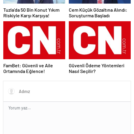
Tuzla’da 50 Bin Konut Yıkım
Cem Küçük Gözaltına Alındı:
Riskiyle Karşı Karşıya!
Soruşturma Başladı
FamBet: Güvenli ve Aile
Güvenli Ödeme Yöntemleri
Ortamında Eğlence!
Nasıl Seçilir?