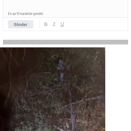
En az 10 karakter gerekli
Gönder