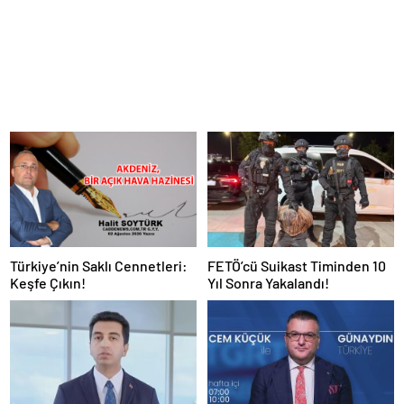
Türkiye’nin Saklı Cennetleri:
FETÖ’cü Suikast Timinden 10
Keşfe Çıkın!
Yıl Sonra Yakalandı!