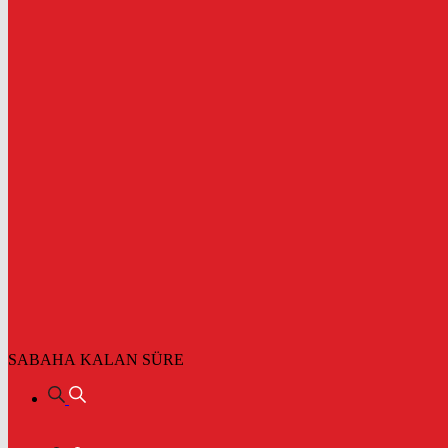
SABAHA KALAN SÜRE