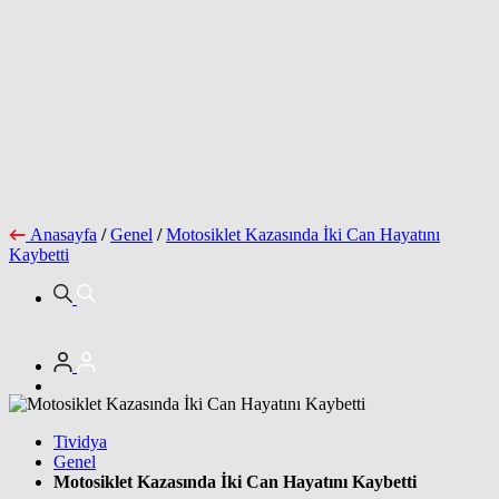
Anasayfa
/
Genel
/
Motosiklet Kazasında İki Can Hayatını
Kaybetti
Tividya
Genel
Motosiklet Kazasında İki Can Hayatını Kaybetti