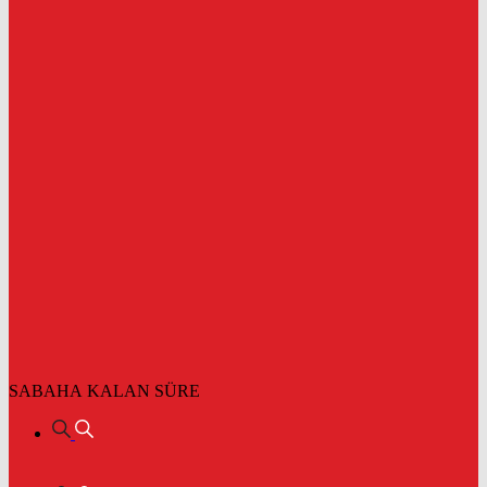
SABAHA KALAN SÜRE