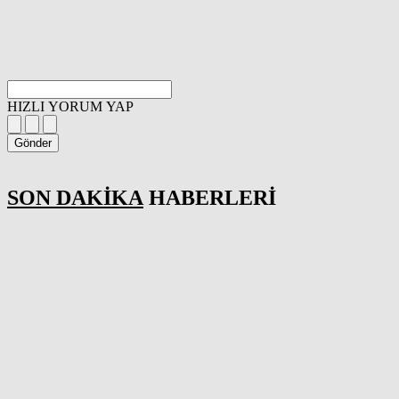
HIZLI YORUM YAP
Gönder
SON DAKİKA
HABERLERİ