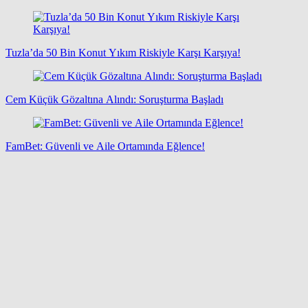
Tuzla’da 50 Bin Konut Yıkım Riskiyle Karşı Karşıya!
Cem Küçük Gözaltına Alındı: Soruşturma Başladı
FamBet: Güvenli ve Aile Ortamında Eğlence!