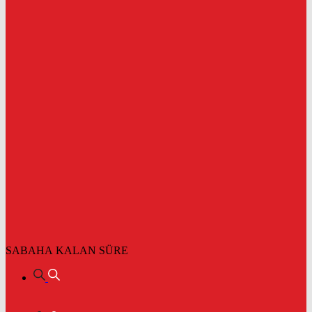
SABAHA KALAN SÜRE