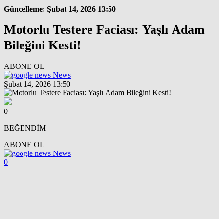
Güncelleme: Şubat 14, 2026 13:50
Motorlu Testere Faciası: Yaşlı Adam
Bileğini Kesti!
ABONE OL
News
Şubat 14, 2026 13:50
0
BEĞENDİM
ABONE OL
News
0