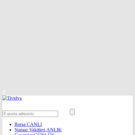
Borsa
CANLI
Namaz Vakitleri
ANLIK