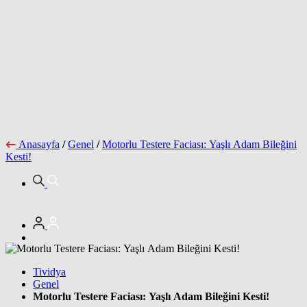
Anasayfa
/
Genel
/
Motorlu Testere Faciası: Yaşlı Adam Bileğini
Kesti!
Tividya
Genel
Motorlu Testere Faciası: Yaşlı Adam Bileğini Kesti!