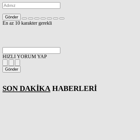
Gönder
En az 10 karakter gerekli
HIZLI YORUM YAP
Gönder
SON DAKİKA
HABERLERİ