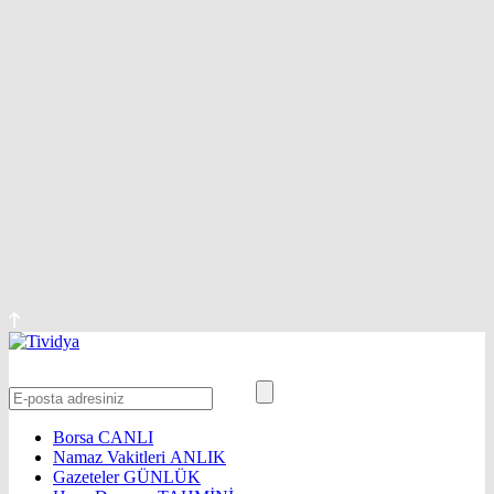
Borsa
CANLI
Namaz Vakitleri
ANLIK
Gazeteler
GÜNLÜK