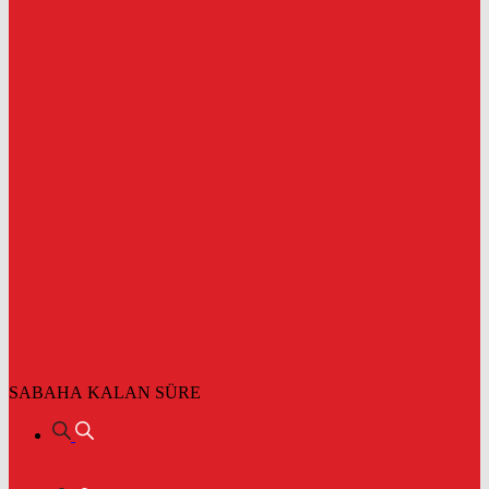
SABAHA KALAN SÜRE