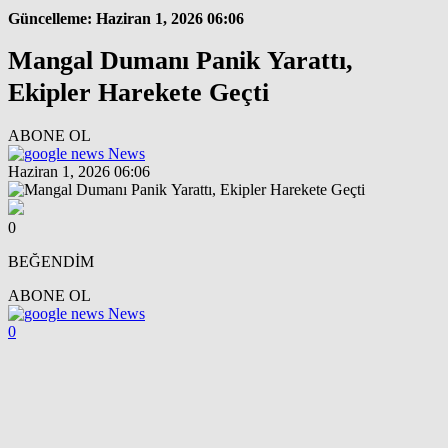
Güncelleme: Haziran 1, 2026 06:06
Mangal Dumanı Panik Yarattı,
Ekipler Harekete Geçti
ABONE OL
News
Haziran 1, 2026 06:06
0
BEĞENDİM
ABONE OL
News
0