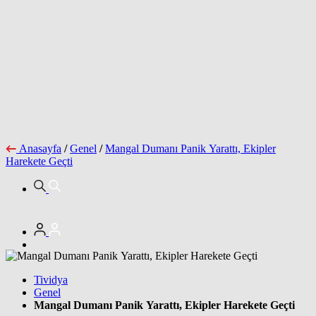
Anasayfa
/
Genel
/
Mangal Dumanı Panik Yarattı, Ekipler
Harekete Geçti
Tividya
Genel
Mangal Dumanı Panik Yarattı, Ekipler Harekete Geçti