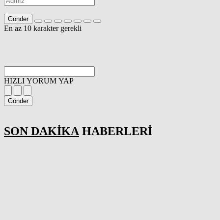
Gönder
En az 10 karakter gerekli
HIZLI YORUM YAP
Gönder
SON DAKİKA
HABERLERİ