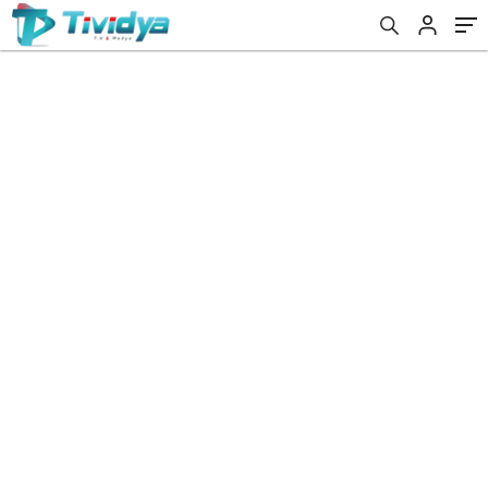
evden
eve
nakliyat