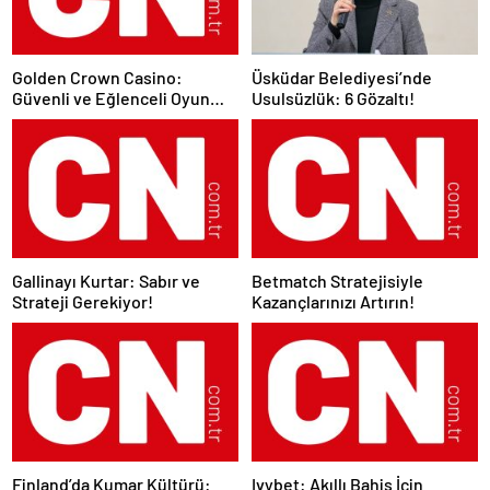
Golden Crown Casino:
Üsküdar Belediyesi’nde
Güvenli ve Eğlenceli Oyun
Usulsüzlük: 6 Gözaltı!
Deneyimi
Gallinayı Kurtar: Sabır ve
Betmatch Stratejisiyle
Strateji Gerekiyor!
Kazançlarınızı Artırın!
Finland’da Kumar Kültürü:
Ivybet: Akıllı Bahis İçin