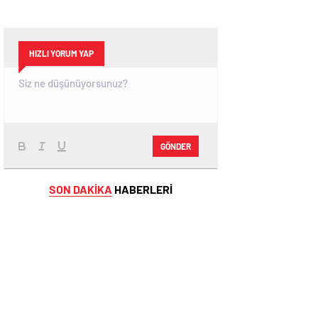
HIZLI YORUM YAP
GÖNDER
SON DAKİKA
HABERLERİ