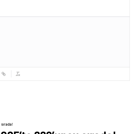
 sırada!