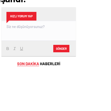
HIZLI YORUM YAP
GÖNDER
SON DAKİKA
HABERLERİ