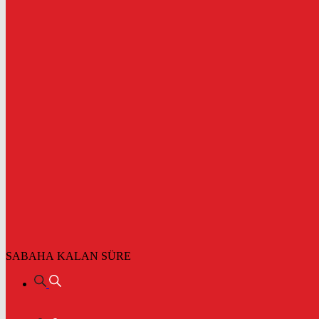
SABAHA KALAN SÜRE