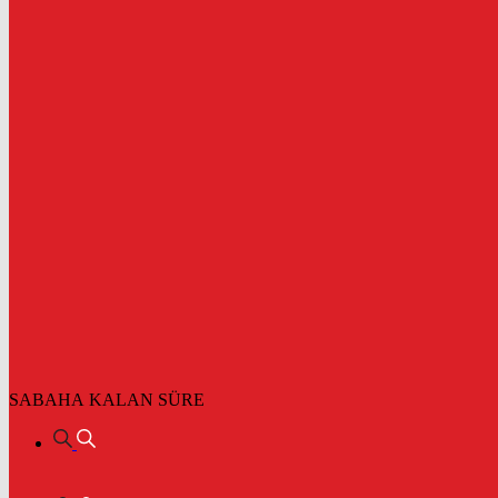
SABAHA KALAN SÜRE