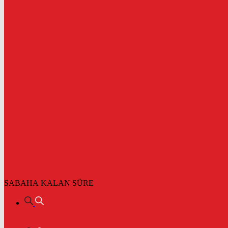
SABAHA KALAN SÜRE