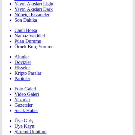
Yayın Akışları Light
Yayın Akışları Dark
Nöbetçi Eczaneler
Son Dakika
Canlı Borsa
Namaz Vakitleri
Puan Durumu
Örnek Burç Yorumu
Altınlar
Dövizler
Hisseler
Kripto Paralar
Pariteler
Foto Galeri
Video Galeri
Yazarlar
Gazeteler
Sıcak Haber
Üye Giriş
Üye Kayıt
Şifremi Unuttum