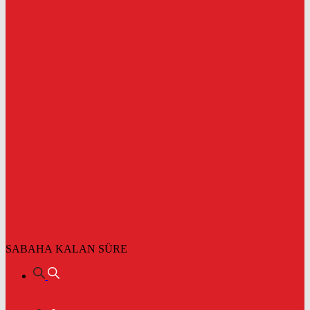
SABAHA KALAN SÜRE