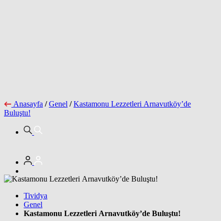
Anasayfa
/
Genel
/
Kastamonu Lezzetleri Arnavutköy’de
Buluştu!
Tividya
Genel
Kastamonu Lezzetleri Arnavutköy’de Buluştu!