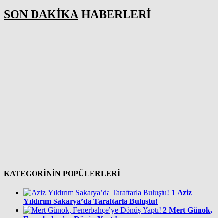
SON DAKİKA
HABERLERİ
KATEGORİNİN POPÜLERLERİ
1
Aziz
Yıldırım Sakarya’da Taraftarla Buluştu!
2
Mert Günok,