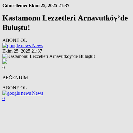
Güncelleme: Ekim 25, 2025 21:37
Kastamonu Lezzetleri Arnavutköy’de
Buluştu!
ABONE OL
News
Ekim 25, 2025 21:37
0
BEĞENDİM
ABONE OL
News
0