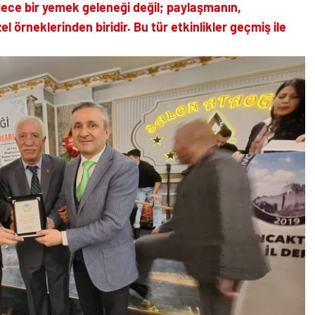
ece bir yemek geleneği değil; paylaşmanın,
l örneklerinden biridir. Bu tür etkinlikler geçmiş ile