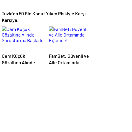
Tuzla’da 50 Bin Konut Yıkım Riskiyle Karşı
Karşıya!
Cem Küçük
FamBet: Güvenli ve
Gözaltına Alındı:
Aile Ortamında
Soruşturma Başladı
Eğlence!