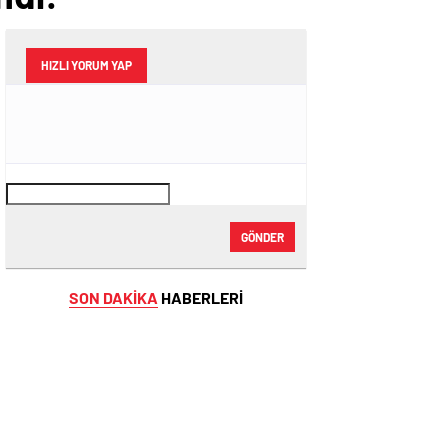
HIZLI YORUM YAP
GÖNDER
SON DAKİKA
HABERLERİ