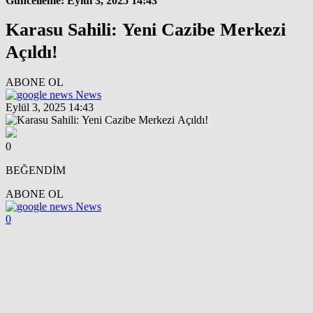
Güncelleme: Eylül 3, 2025 14:43
Karasu Sahili: Yeni Cazibe Merkezi
Açıldı!
ABONE OL
News
Eylül 3, 2025 14:43
0
BEĞENDİM
ABONE OL
News
0