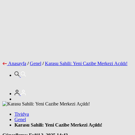
Anasayfa
/
Genel
/
Karasu Sahili: Yeni Cazibe Merkezi Açıldı!
Tividya
Genel
Karasu Sahili: Yeni Cazibe Merkezi Açıldı!