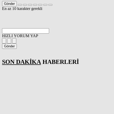
Gönder
En az 10 karakter gerekli
HIZLI YORUM YAP
Gönder
SON DAKİKA
HABERLERİ