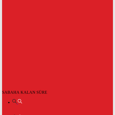
SABAHA KALAN SÜRE