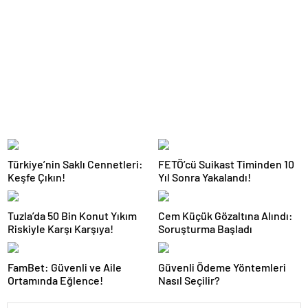
Türkiye’nin Saklı Cennetleri:
FETÖ’cü Suikast Timinden 10
Keşfe Çıkın!
Yıl Sonra Yakalandı!
Tuzla’da 50 Bin Konut Yıkım
Cem Küçük Gözaltına Alındı:
Riskiyle Karşı Karşıya!
Soruşturma Başladı
FamBet: Güvenli ve Aile
Güvenli Ödeme Yöntemleri
Ortamında Eğlence!
Nasıl Seçilir?