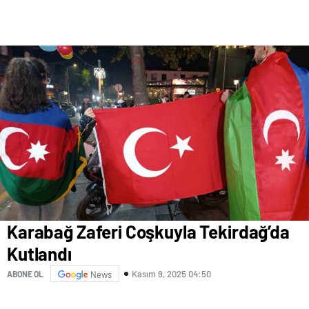
Karabağ Zaferi Coşkuyla Tekirdağ’da
Kutlandı
Kasım 9, 2025 04:50
ABONE OL
News