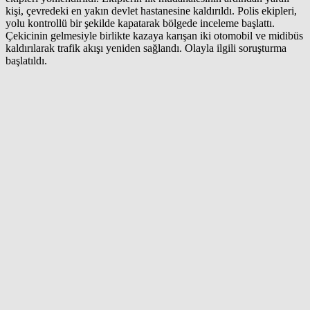
kişi, çevredeki en yakın devlet hastanesine kaldırıldı. Polis ekipleri,
yolu kontrollü bir şekilde kapatarak bölgede inceleme başlattı.
Çekicinin gelmesiyle birlikte kazaya karışan iki otomobil ve midibüs
kaldırılarak trafik akışı yeniden sağlandı. Olayla ilgili soruşturma
başlatıldı.