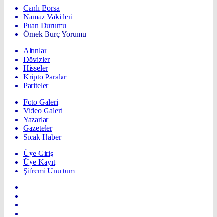
Canlı Borsa
Namaz Vakitleri
Puan Durumu
Örnek Burç Yorumu
Altınlar
Dövizler
Hisseler
Kripto Paralar
Pariteler
Foto Galeri
Video Galeri
Yazarlar
Gazeteler
Sıcak Haber
Üye Giriş
Üye Kayıt
Şifremi Unuttum