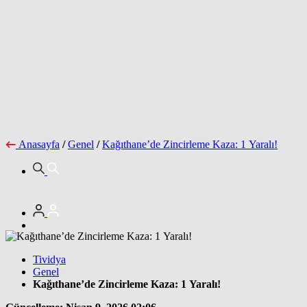
Anasayfa
/
Genel
/
Kağıthane’de Zincirleme Kaza: 1 Yaralı!
Tividya
Genel
Kağıthane’de Zincirleme Kaza: 1 Yaralı!