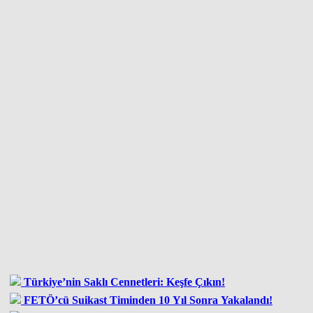
Türkiye’nin Saklı Cennetleri: Keşfe Çıkın!
FETÖ’cü Suikast Timinden 10 Yıl Sonra Yakalandı!