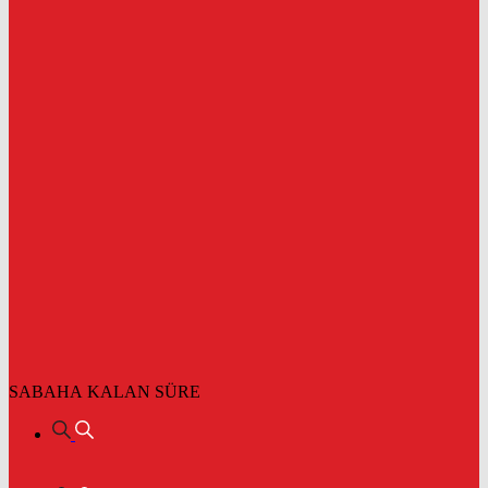
SABAHA KALAN SÜRE